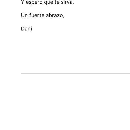
Y espero que te sirva.
Un fuerte abrazo,
Dani