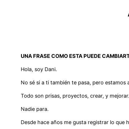
UNA FRASE COMO ESTA PUEDE CAMBIARTE
Hola, soy Dani.
No sé si a ti también te pasa, pero estamos a
Todo son prisas, proyectos, crear, y mejorar
Nadie para.
Desde hace años me gusta registrar lo que h