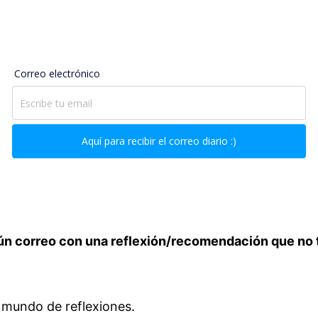
lgún correo con una reflexión/recomendación que no t
mundo de reflexiones.