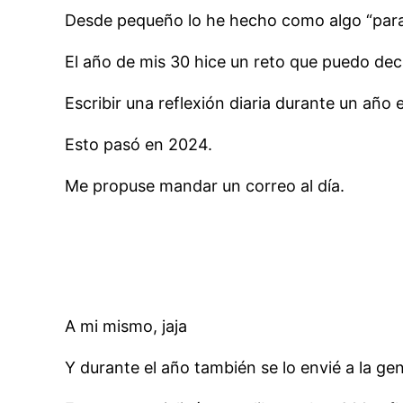
Desde pequeño lo he hecho como algo “para
El año de mis 30 hice un reto que puedo dec
Escribir una reflexión diaria durante un año 
Esto pasó en 2024.
Me propuse mandar un correo al día.
A mi mismo, jaja
Y durante el año también se lo envié a la gen