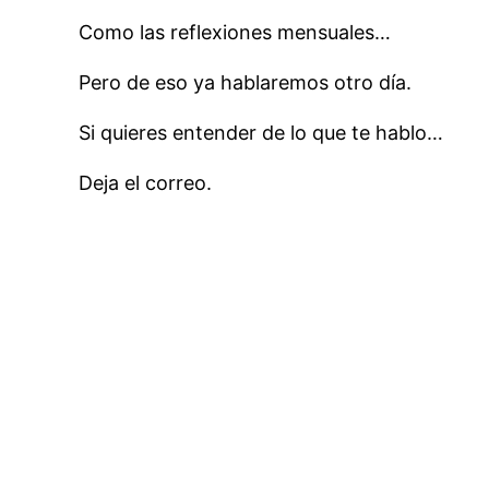
Como las reflexiones mensuales…
Pero de eso ya hablaremos otro día.
Si quieres entender de lo que te hablo…
Deja el correo.