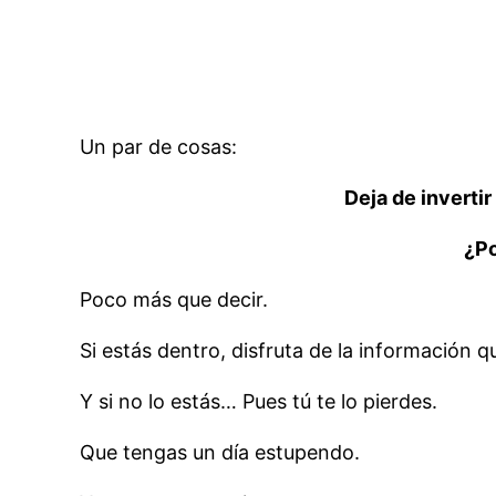
Un par de cosas:
Deja de inverti
¿Po
Poco más que decir.
Si estás dentro, disfruta de la información qu
Y si no lo estás… Pues tú te lo pierdes.
Que tengas un día estupendo.