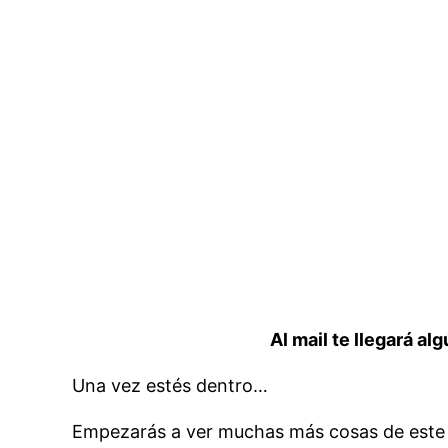
Al mail te llegará a
Una vez estés dentro…
Empezarás a ver muchas más cosas de este 