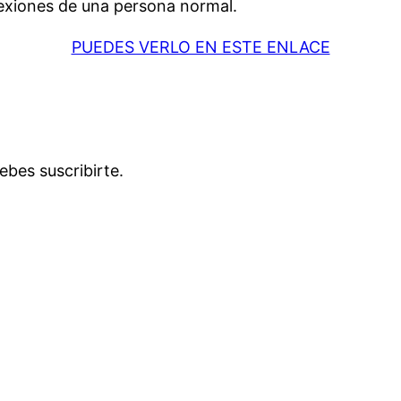
flexiones de una persona normal.
PUEDES VERLO EN ESTE ENLACE
ebes suscribirte.