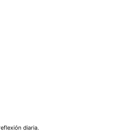
eflexión diaria.