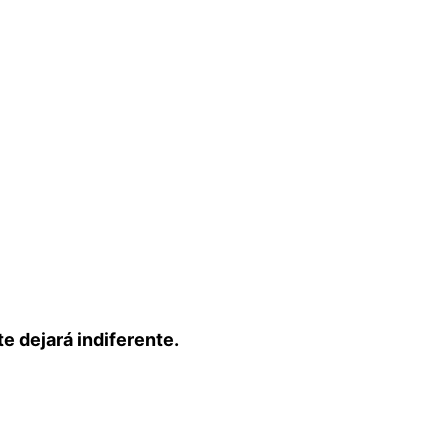
e dejará indiferente.