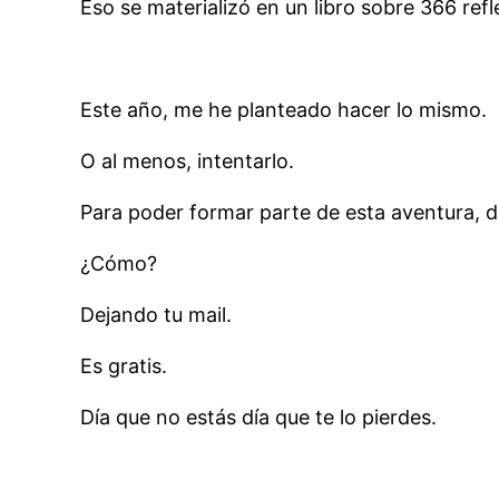
Eso se materializó en un libro sobre 366 re
Este año, me he planteado hacer lo mismo.
O al menos, intentarlo.
Para poder formar parte de esta aventura, d
¿Cómo?
Dejando tu mail.
Es gratis.
Día que no estás día que te lo pierdes.