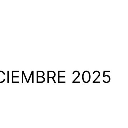
CIEMBRE 2025