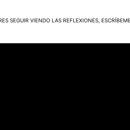
RES SEGUIR VIENDO LAS REFLEXIONES, ESCRÍBEME