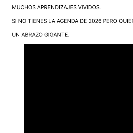
MUCHOS APRENDIZAJES VIVIDOS.
SI NO TIENES LA AGENDA DE 2026 PERO QUIE
UN ABRAZO GIGANTE.