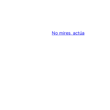
No mires, actúa