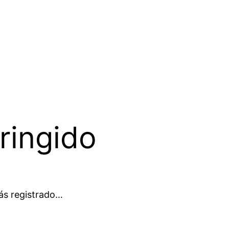
ringido
ás registrado…